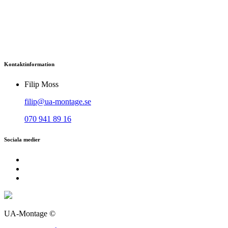
Kontaktinformation
Filip Moss
filip@ua-montage.se
070 941 89 16
Sociala medier
UA-Montage ©